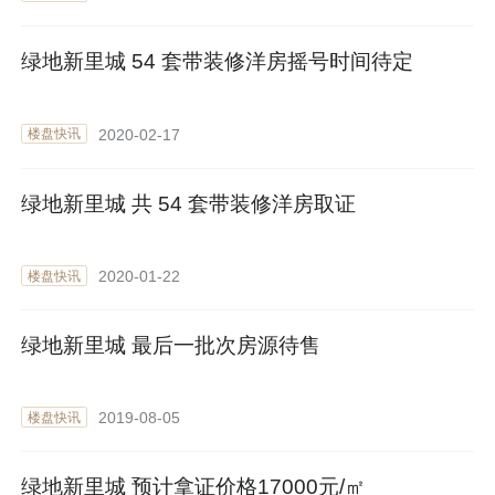
绿地新里城 54 套带装修洋房摇号时间待定
2020-02-17
楼盘快讯
绿地新里城 共 54 套带装修洋房取证
2020-01-22
楼盘快讯
绿地新里城 最后一批次房源待售
2019-08-05
楼盘快讯
绿地新里城 预计拿证价格17000元/㎡