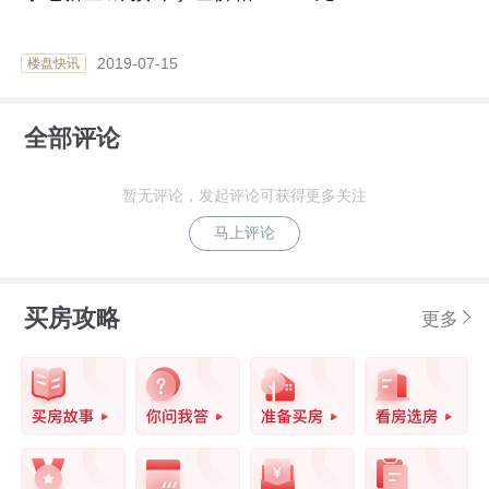
2019-07-15
楼盘快讯
全部评论
暂无评论，发起评论可获得更多关注
马上评论
买房攻略
更多