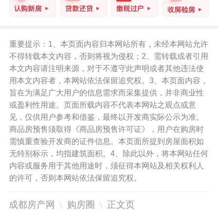
重要提示：1、本页面内容归本网站所有，未经本网站允许
不得转载本文内容，否则将视为侵权；2、需转载或者引用
本文内容请注明来源，对于不遵守此声明或者其他违法使
用本文内容者，本网站依法保留追究权。3、本页面内容，
旨在为满足广大用户的信息需求而采集提供，并非商业性
或盈利性用途。页面所载内容不代表本网站之观点或意
见，仅供用户参考和借鉴，最终以开发商实际公示为准。
商品房预售须取得《商品房预售许可证》，用户在购房时
需慎重查验开发商的证件信息。本页面所提到房屋面积如
无特别标示，均指建筑面积。4、除此以外，将本网站任何
内容或服务用于其他用途时，须征得本网站及相关权利人
的许可，否则本网站依法保留追究权。
成都房产网
购房圈
正文页