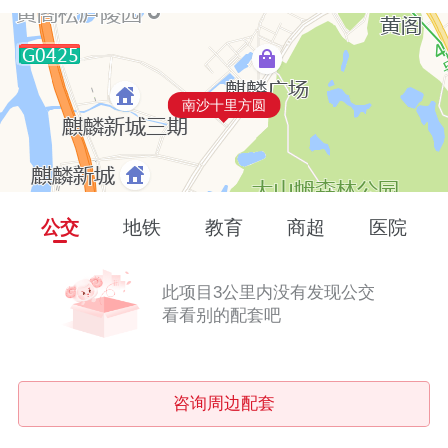
南沙十里方圆
公交
地铁
教育
商超
医院
此项目3公里内没有发现公交
看看别的配套吧
咨询周边配套