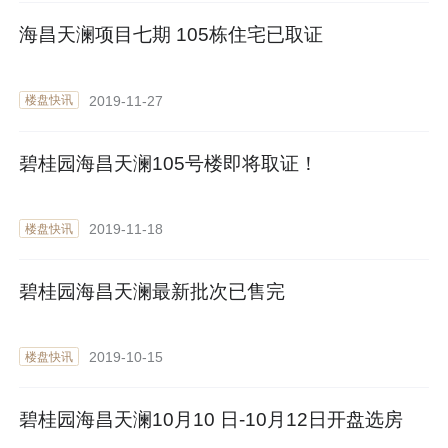
海昌天澜项目七期 105栋住宅已取证
2019-11-27
楼盘快讯
碧桂园海昌天澜105号楼即将取证！
2019-11-18
楼盘快讯
碧桂园海昌天澜最新批次已售完
2019-10-15
楼盘快讯
碧桂园海昌天澜10月10 日-10月12日开盘选房