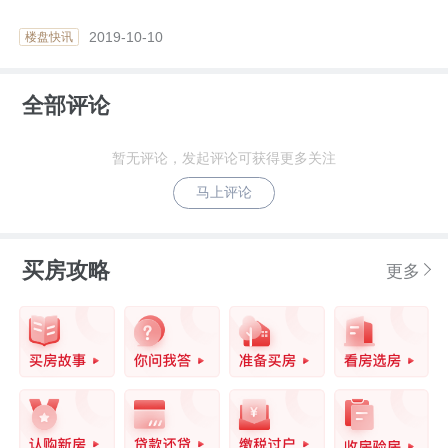
2019-10-10
楼盘快讯
全部评论
暂无评论，发起评论可获得更多关注
马上评论
买房攻略
更多