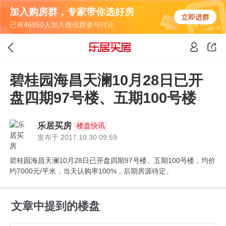
加入购房群，专家带你选好房
立即进群
已有46950人加入微信群参与讨论
碧桂园海昌天澜10月28日已开
盘四期97号楼、五期100号楼
乐居买房
楼盘快讯
发布于 2017.10.30 09:59
碧桂园海昌天澜10月28日已开盘四期97号楼、五期100号楼，均价
约7000元/平米，当天认购率100%，后期房源待定。
文章中提到的楼盘