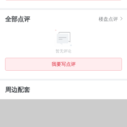
全部点评
楼盘点评
暂无评论
我要写点评
周边配套