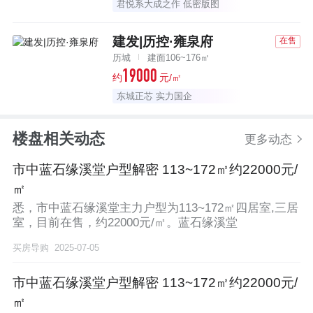
君悦系大成之作 低密版图
建发|历控·雍泉府
在售
历城
建面106~176㎡
19000
约
元/㎡
东城正芯 实力国企
楼盘相关动态
更多动态
市中蓝石缘溪堂户型解密 113~172㎡约22000元/
㎡
悉，市中蓝石缘溪堂主力户型为113~172㎡四居室,三居
室，目前在售，约22000元/㎡。蓝石缘溪堂
买房导购
2025-07-05
市中蓝石缘溪堂户型解密 113~172㎡约22000元/
㎡