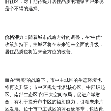
旧社区，对于期待提升居住品质的地缘客户来说
是个不错的选择。
价格潜力：
随着城市战略方针的调整，在“中优”
政策加持下，主城区将在未来迎来全面的升级，
居住品质也将迎来全方位的改善。
而在“南美”的战略下，市中主城区的生态环境也
将再次升级；市中区规划“北部核心区、中部崛起
区、南部生态区”的三大空间布局，促进产城融
合，有利于提升市中区的辐射能力，引领未来片
区发展。位于市中主城区的蓝石缘溪堂，也因此