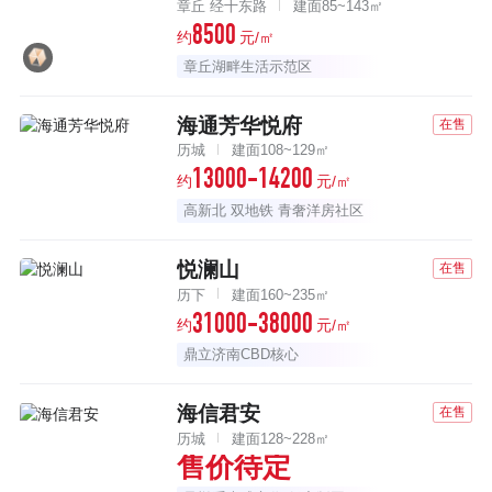
章丘 经十东路
建面85~143㎡
8500
约
元/㎡
章丘湖畔生活示范区
海通芳华悦府
在售
历城
建面108~129㎡
13000-14200
约
元/㎡
高新北 双地铁 青奢洋房社区
悦澜山
在售
历下
建面160~235㎡
31000-38000
约
元/㎡
鼎立济南CBD核心
海信君安
在售
历城
建面128~228㎡
售价待定