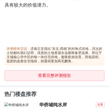
具有较大的价值潜力。
评测师有话说：
济南正呈现出“东北-西南”的对角式供地，历次的
土拍都向我们证明，优质的土地资源永远都将备受追捧。而位于
主城核心市中区的每一块住宅供地，都将愈加珍贵，而低容积、
低密的改善住宅地块，则显得更加凤毛麟角。
查看完整评测报告
热门楼盘推荐
华侨城纯水岸
在售