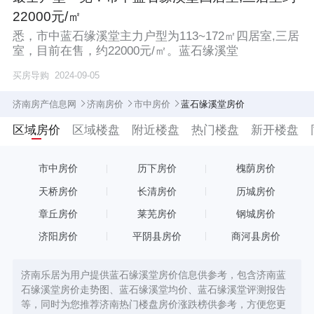
22000元/㎡
悉，市中蓝石缘溪堂主力户型为113~172㎡四居室,三居
室，目前在售，约22000元/㎡。蓝石缘溪堂
买房导购
2024-09-05
济南房产信息网
济南房价
市中房价
蓝石缘溪堂房价
区域房价
区域楼盘
附近楼盘
热门楼盘
新开楼盘
市中房价
历下房价
槐荫房价
天桥房价
长清房价
历城房价
章丘房价
莱芜房价
钢城房价
济阳房价
平阴县房价
商河县房价
济南乐居为用户提供蓝石缘溪堂房价信息供参考，包含济南蓝
石缘溪堂房价走势图、蓝石缘溪堂均价、蓝石缘溪堂评测报告
等，同时为您推荐济南热门楼盘房价涨跌榜供参考，方便您更