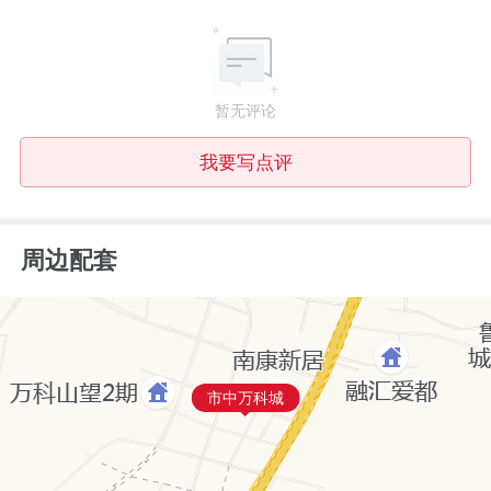
暂无评论
我要写点评
周边配套
市中万科城