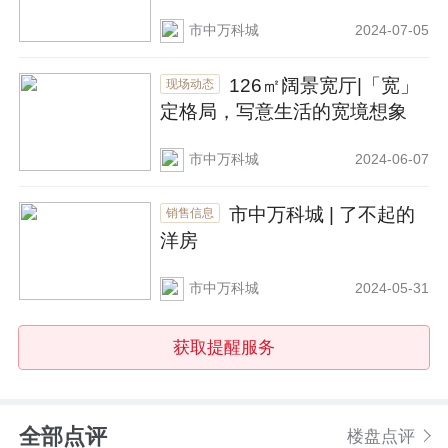
放
市中万科城
2024-07-05
126㎡阔景宽厅|「宽」
现场动态
定格局，写意生活的宽境想象
市中万科城
2024-06-07
市中万科城 | 了不起的
销售信息
洋房
市中万科城
2024-05-31
获取提醒服务
全部点评
楼盘点评