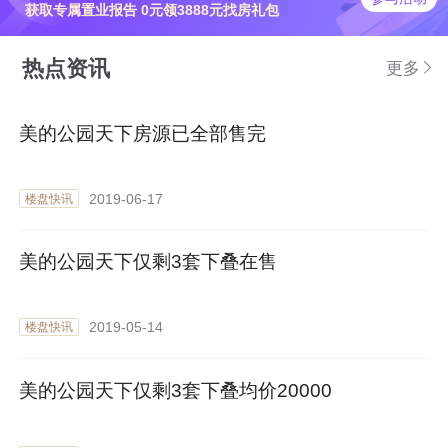
获取专属置业报告 0元领3888元找房礼包
热点资讯
更多
美的公园天下房源已全部售完
2019-06-17
楼盘快讯
美的公园天下仅剩3套下叠在售
2019-05-14
楼盘快讯
美的公园天下仅剩3套下叠均价20000