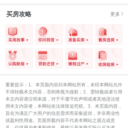
买房攻略
更多
重要提示：1、本页面内容归本网站所有，未经本网站允许
不得转载本文内容，否则将视为侵权；2、需转载或者引用
本文内容请注明来源，对于不遵守此声明或者其他违法使
用本文内容者，本网站依法保留追究权。3、本页面内容，
旨在为满足广大用户的信息需求而采集提供，并非商业性
或盈利性用途。页面所载内容不代表本网站之观点或意
见，仅供用户参考和借鉴，最终以开发商实际公示为准。