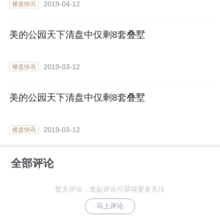
2019-04-12
楼盘快讯
美的公园天下清盘中仅剩8套叠墅
2019-03-12
楼盘快讯
美的公园天下清盘中仅剩8套叠墅
2019-03-12
楼盘快讯
全部评论
暂无评论，发起评论可获得更多关注
马上评论