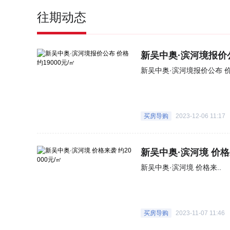
往期动态
新吴中奥·滨河境报价公
新吴中奥·滨河境报价公布 价格
买房导购
2023-12-06 11:17
新吴中奥·滨河境 价格来
新吴中奥·滨河境 价格来..
买房导购
2023-11-07 11:46