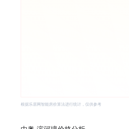
根据乐居网智能房价算法进行统计，仅供参考