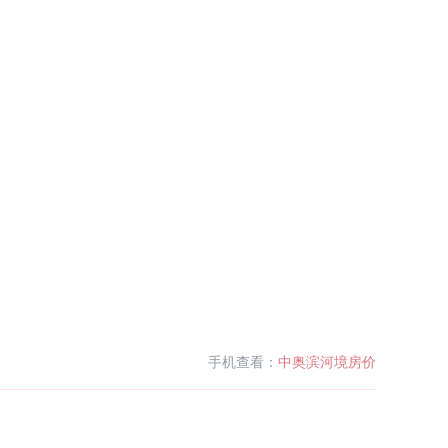
手机查看：
中奥滨河境房价