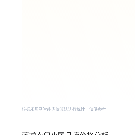
根据乐居网智能房价算法进行统计，仅供参考