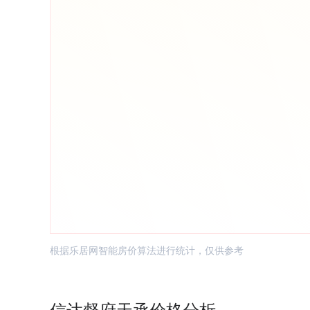
根据乐居网智能房价算法进行统计，仅供参考