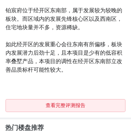
铂宸府位于经开区东南部，属于发展较为较晚的
板块。而区域内的发展先锋核心区以及西南区，
住宅地块量并不多，资源稀缺。
如此经开区的发展重心会往东南有所偏移，板块
内发展潜力后劲十足，且本项目是少有的低容积
率叠墅产品，本项目的调性在经开区东南部立改
善品质标杆可能性较大。
查看完整评测报告
热门楼盘推荐