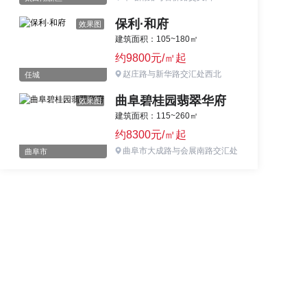
保利·和府
效果图
建筑面积：105~180㎡
约9800元/㎡起
赵庄路与新华路交汇处西北
任城
曲阜碧桂园翡翠华府
效果图
建筑面积：115~260㎡
约8300元/㎡起
曲阜市大成路与会展南路交汇处
曲阜市