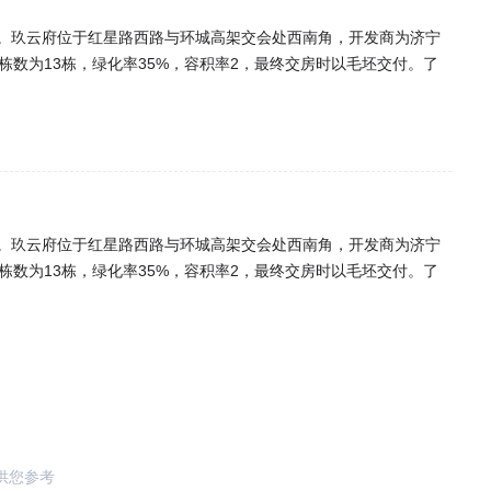
准。玖云府位于红星路西路与环城高架交会处西南角，开发商为济宁
栋数为13栋，绿化率35%，容积率2，最终交房时以毛坯交付。了
准。玖云府位于红星路西路与环城高架交会处西南角，开发商为济宁
栋数为13栋，绿化率35%，容积率2，最终交房时以毛坯交付。了
供您参考