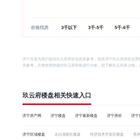
价格找房
3千以下
3千-5千
5千-6千
1万以上
济宁乐居为用户提供玖云府房价信息供参考，包含济宁玖云府房价走势
供参考，方便您更快捷对玖云府价格进行分析。想了解玖云府多少钱，关
玖云府
楼盘相关快速入口
济宁房产网
济宁楼盘
济宁最新楼盘
济宁房价
济宁
济宁区域楼盘
太白湖新区楼盘
经济技术开发区楼盘
兖