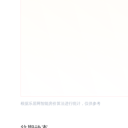
根据乐居网智能房价算法进行统计，仅供参考