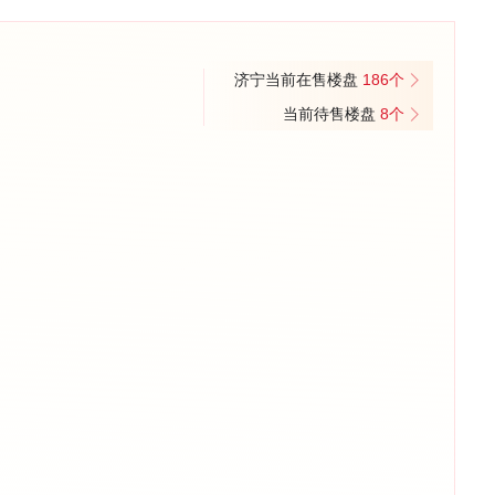
济宁当前在售楼盘
186个
当前待售楼盘
8个