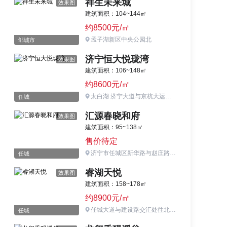
祥生未来城
效果图
建筑面积：104~144㎡
约8500元/㎡
孟子湖新区中央公园北
邹城市
济宁恒大悦珑湾
效果图
建筑面积：106~148㎡
约8600元/㎡
太白湖 济宁大道与京杭大运河交汇处西800米路北
任城
汇源春晓和府
效果图
建筑面积：95~138㎡
售价待定
济宁市任城区新华路与赵庄路交汇处
任城
睿湖天悦
效果图
建筑面积：158~178㎡
约8900元/㎡
任城大道与建设路交汇处往北300米路东（疾控中心北临）
任城