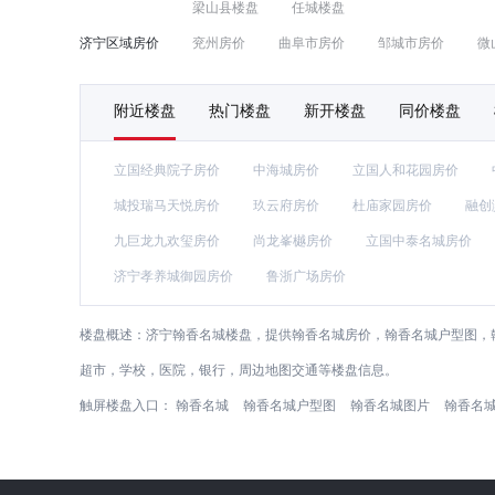
梁山县楼盘
任城楼盘
济宁区域房价
兖州房价
曲阜市房价
邹城市房价
微
附近楼盘
热门楼盘
新开楼盘
同价楼盘
立国经典院子房价
中海城房价
立国人和花园房价
城投瑞马天悦房价
玖云府房价
杜庙家园房价
融创
九巨龙九欢玺房价
尚龙峯樾房价
立国中泰名城房价
济宁孝养城御园房价
鲁浙广场房价
楼盘概述：
济宁翰香名城楼盘，提供翰香名城房价，翰香名城户型图，翰
超市，学校，医院，银行，周边地图交通等楼盘信息。
触屏楼盘入口：
翰香名城
翰香名城户型图
翰香名城图片
翰香名