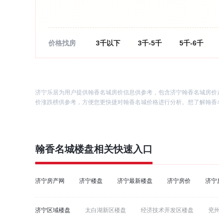
价格找房
3千以下
3千-5千
5千-6千
1万以上
济宁乐居为用户提供翰香名城房价信息供参考，包含济宁翰香名城房价
价涨跌榜供参考，方便您更快捷对翰香名城价格进行分析。想了解翰香名
翰香名城
楼盘相关快速入口
济宁房产网
济宁楼盘
济宁最新楼盘
济宁房价
济宁
济宁区域楼盘
太白湖新区楼盘
经济技术开发区楼盘
兖