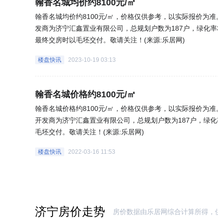
翰香名城均价约8100元/㎡
翰香名城均价约8100元/㎡，价格仅供参考，以实际报价为
发商为济宁汇鑫置业有限公司，总规划户数为187户，绿化率30
最终交房时以毛坯交付。敬请关注！(来源:乐居网)
楼盘快讯
2023-10-19 03:13
翰香名城价格约8100元/㎡
翰香名城价格约8100元/㎡，价格仅供参考，以实际报价为
开发商为济宁汇鑫置业有限公司，总规划户数为187户，绿化率
毛坯交付。敬请关注！(来源:乐居网)
楼盘快讯
2022-03-16 11:53
济宁房价走势
房价数据由乐居网综合计算所得，