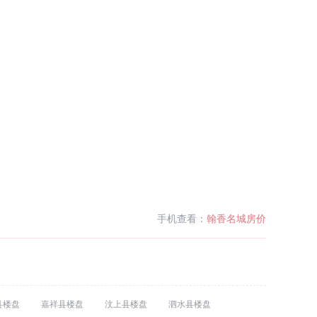
手机查看：
翰香名城房价
县楼盘
嘉祥县楼盘
汶上县楼盘
泗水县楼盘