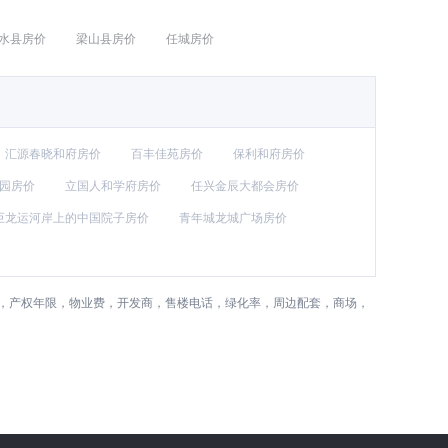
水县房价
梁山县房价
任城房价
汇源春晓和府房价
百丰佳苑房价
保利和府房价
园房价
立国人和学府房价
任兴金辰大都会房价
巨龙运河岸上的中国院子房价
青年城龙城广场房价
)，产权年限，物业费，开发商，售楼电话，绿化率，周边配套，商场，