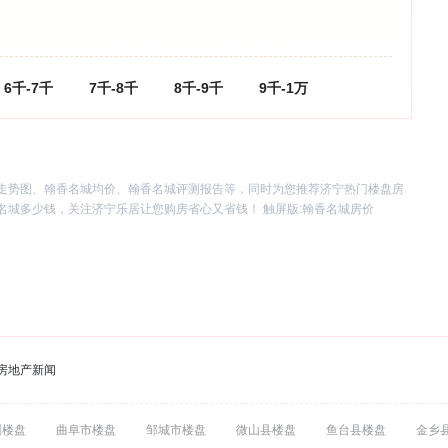
6千-7千
7千-8千
8千-9千
9千-1万
走势图、翰香名城均价、翰香名城评测报告等，同时为您推荐济宁热门楼盘房
城多少钱，关注济宁乐居让您购房省心又省钱！ 触屏版:
翰香名城房价
房地产新闻
州楼盘
曲阜市楼盘
邹城市楼盘
微山县楼盘
鱼台县楼盘
金乡