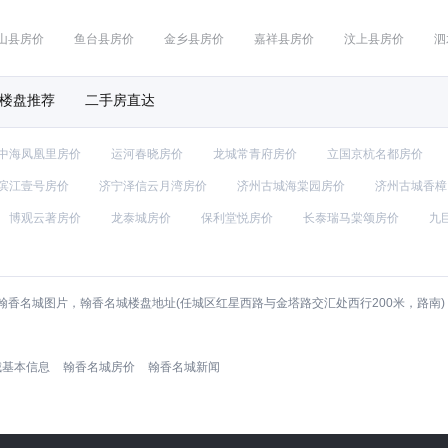
山县房价
鱼台县房价
金乡县房价
嘉祥县房价
汶上县房价
泗
楼盘推荐
二手房直达
中海凤凰里房价
运河春晓房价
龙城常青府房价
立国京杭名都房价
滨江壹号房价
济宁泽信云月湾房价
济州古城海棠园房价
济州古城香樟
博观云著房价
龙泰城房价
保利堂悦房价
长泰瑞马棠颂房价
九
香名城图片，翰香名城楼盘地址(任城区红星西路与金塔路交汇处西行200米，路南
城基本信息
翰香名城房价
翰香名城新闻