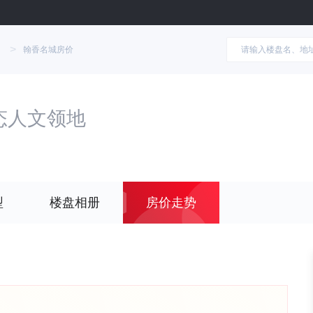
>
翰香名城房价
态人文领地
型
楼盘相册
房价走势