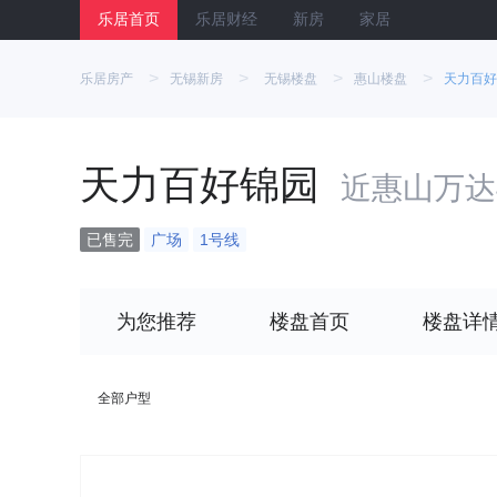
乐居首页
乐居财经
新房
家居
>
>
>
>
乐居房产
无锡新房
无锡楼盘
惠山楼盘
天力百好
天力百好锦园
近惠山万达
已售完
广场
1号线
为您推荐
楼盘首页
楼盘详
全部户型