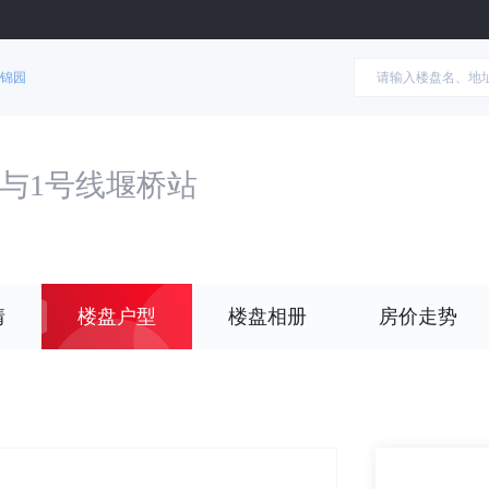
锦园
与1号线堰桥站
情
楼盘户型
楼盘相册
房价走势