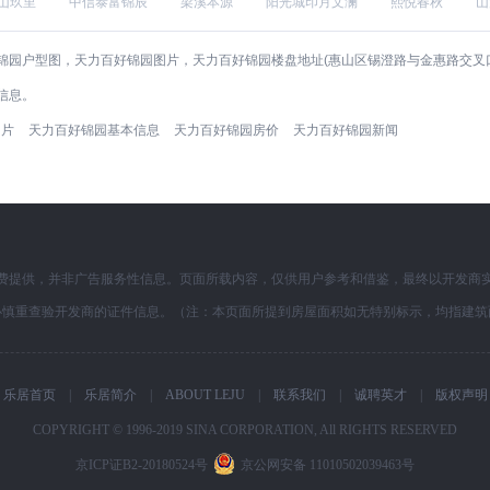
山玖里
中信泰富锦辰
梁溪本源
阳光城印月文澜
熙悦春秋
山
锦园户型图，天力百好锦园图片，天力百好锦园楼盘地址(惠山区锡澄路与金惠路交叉
信息。
图片
天力百好锦园基本信息
天力百好锦园房价
天力百好锦园新闻
费提供，并非广告服务性信息。页面所载内容，仅供用户参考和借鉴，最终以开发商
必慎重查验开发商的证件信息。（注：本页面所提到房屋面积如无特别标示，均指建筑
乐居首页
|
乐居简介
|
ABOUT LEJU
|
联系我们
|
诚聘英才
|
版权声明
COPYRIGHT © 1996-2019 SINA CORPORATION, All RIGHTS RESERVED
京ICP证B2-20180524号
京公网安备 11010502039463号