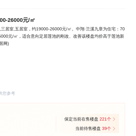
-26000元/㎡
三居室,五居室，约19000-26000元/㎡。中翔·兰溪九章为住宅：70
0-26000元/㎡，适合意向定居莲池的刚改、改善该楼盘均价高于莲池新
居网)
供您参考
保定当前在售楼盘
221个
当前待售楼盘
39个