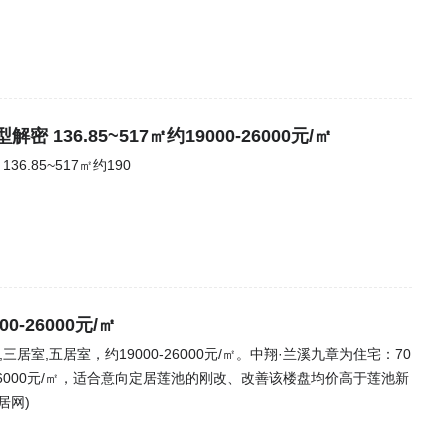
 136.85~517㎡约19000-26000元/㎡
莲池中翔·兰溪九章户型解密 136.85~517㎡约190
-26000元/㎡
三居室,五居室，约19000-26000元/㎡。中翔·兰溪九章为住宅：70
0-26000元/㎡，适合意向定居莲池的刚改、改善该楼盘均价高于莲池新
居网)