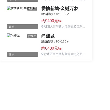
爱情新城·金樾万象
效果图
建筑面积：85~130㎡
约9400元/㎡
朝阳大街与新太行路交叉口东行1400米
莲池
尚熙城
效果图
建筑面积：96~175㎡
约8400元/㎡
徐水区巨力路与聚源大街交叉口东北角
徐水