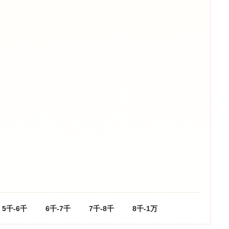
5千-6千
6千-7千
7千-8千
8千-1万