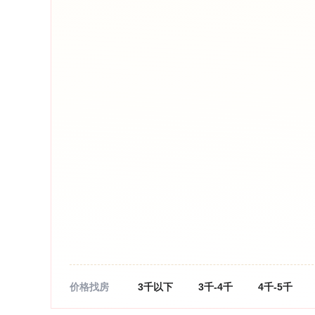
价格找房
3千以下
3千-4千
4千-5千
1万以上