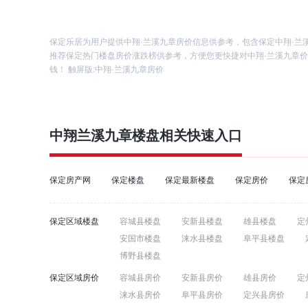
保定乐居为用户提供中翔·兰溪九章房价信息供参考，包含保定中翔·兰
推荐保定热门楼盘房价涨跌榜供参考，方便您更快捷对中翔·兰溪九章
钱！ 触屏版:
中翔·兰溪九章房价
中翔兰溪九章
楼盘相关快速入口
保定房产网
保定楼盘
保定最新楼盘
保定房价
保定
保定区域楼盘
容城县楼盘
安新县楼盘
雄县楼盘
定
安国市楼盘
涞水县楼盘
阜平县楼盘
博野县楼盘
保定区域房价
容城县房价
安新县房价
雄县房价
定
涞水县房价
阜平县房价
定兴县房价