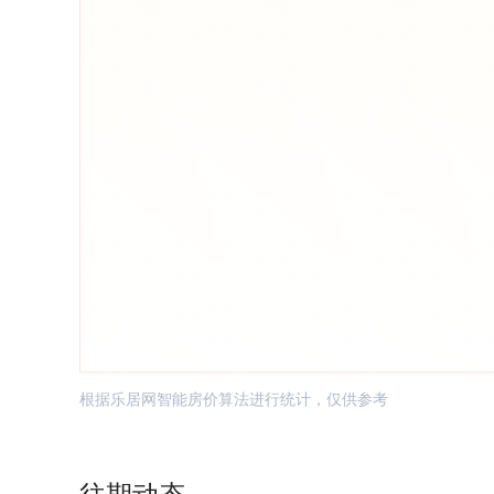
根据乐居网智能房价算法进行统计，仅供参考