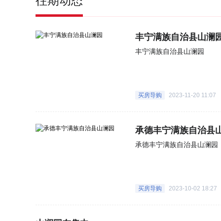
往期动态
丰宁满族自治县山澜
丰宁满族自治县山澜园
买房导购
2023-11-20 11:07
承德丰宁满族自治县
承德丰宁满族自治县山澜园
买房导购
2023-10-02 18:27