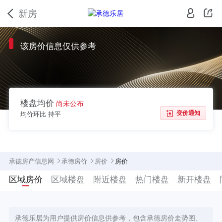
新房
该房价信息仅供参考
楼盘均价
尚未公布
变价通知
均价环比 持平
承德房产信息网
承德房价
房价
房价
区域房价
区域楼盘
附近楼盘
热门楼盘
新开楼盘
承德乐居为用户提供房价信息供参考，包含承德房价走势图、