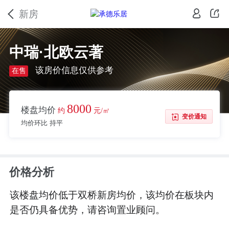
新房
中瑞·北欧云著
该房价信息仅供参考
在售
8000
楼盘均价
约
元/㎡
变价通知
均价环比 持平
价格分析
该楼盘均价低于双桥新房均价，该均价在板块内
是否仍具备优势，请咨询置业顾问。