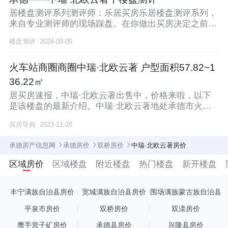
居楼盘测评系列测评师：乐居买房乐居楼盘测评系列，
来自专业测评师的现场踩盘。在你做出买房决定之前，
我们
楼盘测评
2024-09-05
火车站商圈商圈中瑞·北欧云著 户型面积57.82~1
36.22㎡
居买房速报，中瑞·北欧云著出售中，价格来啦，以下
是该楼盘的最新介绍。中瑞·北欧云著地处承德市火车
站北
买房导购
2023-11-20
承德房产信息网
承德房价
双桥房价
中瑞·北欧云著房价
区域房价
区域楼盘
附近楼盘
热门楼盘
新开楼盘
丰宁满族自治县房价
宽城满族自治县房价
围场满族蒙古族自治县
房价
平泉市房价
双桥房价
双滦房价
鹰手营子矿房价
承德县房价
兴隆县房价