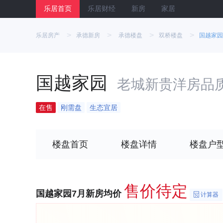
乐居首页
乐居财经
新房
家居
>
>
>
>
乐居房产
承德新房
承德楼盘
双桥楼盘
国越家园
国越家园
老城新贵洋房品
在售
刚需盘
生态宜居
楼盘首页
楼盘详情
楼盘户
售价待定
国越家园7月新房均价
计算器