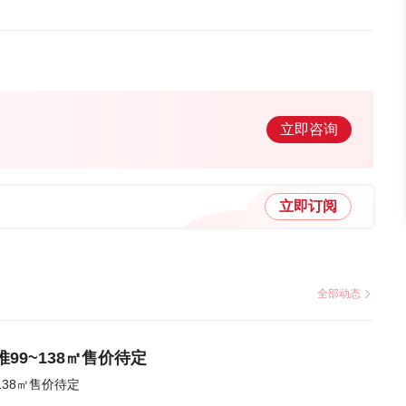
立即咨询
立即订阅
全部动态
99~138㎡售价待定
 主推99~138㎡售价待定