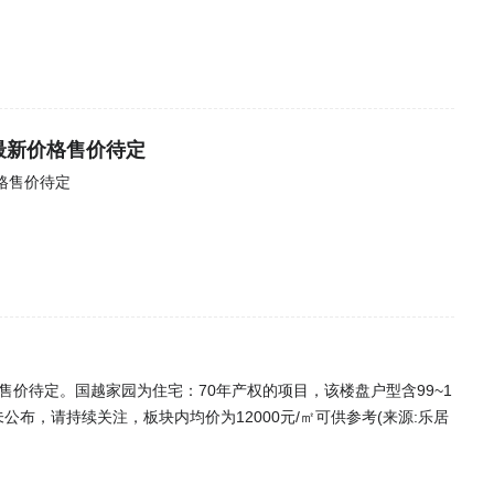
最新价格售价待定
格售价待定
，售价待定。国越家园为住宅：70年产权的项目，该楼盘户型含99~1
布，请持续关注，板块内均价为12000元/㎡可供参考(来源:乐居