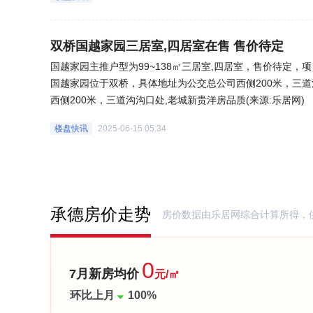
双桥国越家园三居室,四居室在售 售价待定
国越家园主推户型为99~138㎡三居室,四居室，售价待定，
国越家园位于双桥，具体地址为公交总公司西侧200米，三道
西侧200米，三道沟沟口处,老城新贵洋房品质(来源:乐居网)
楼盘快讯
2025-06-15 05:34
承德房价走势
房价数据由乐居网综合计算所得，
0
7月新房均价
元/㎡
环比上月
100%