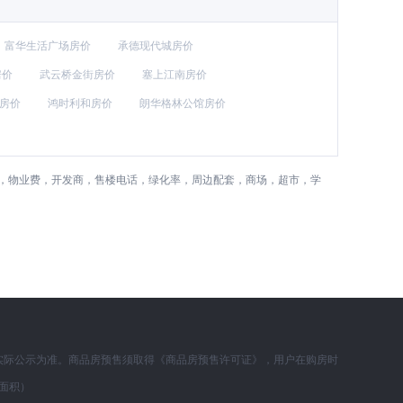
富华生活广场房价
承德现代城房价
房价
武云桥金街房价
塞上江南房价
房价
鸿时利和房价
朗华格林公馆房价
限，物业费，开发商，售楼电话，绿化率，周边配套，商场，超市，学
实际公示为准。商品房预售须取得《商品房预售许可证》，用户在购房时
面积）