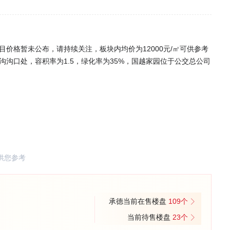
项目价格暂未公布，请持续关注，板块内均价为12000元/㎡可供参考
沟沟口处，容积率为1.5，绿化率为35%，国越家园位于公交总公司
供您参考
承德当前在售楼盘
109个
当前待售楼盘
23个