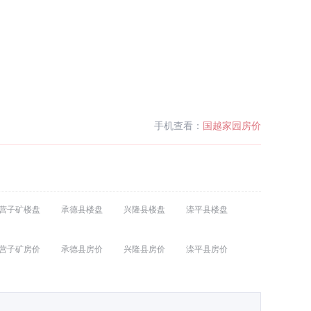
手机查看：
国越家园房价
营子矿楼盘
承德县楼盘
兴隆县楼盘
滦平县楼盘
营子矿房价
承德县房价
兴隆县房价
滦平县房价