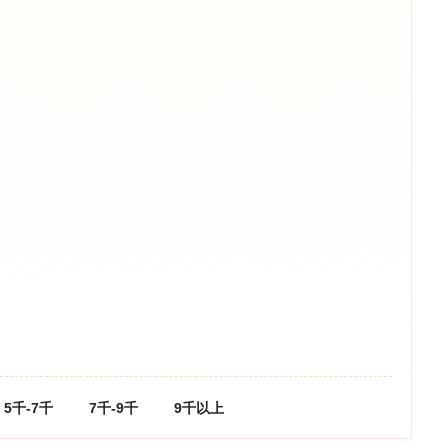
5千-7千
7千-9千
9千以上