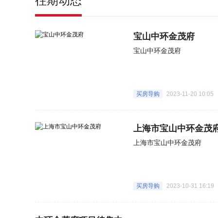
往期动态
宝山中环金茂府
宝山中环金茂府
买房导购
2023-11-20 10:05
上海市宝山中环金茂
上海市宝山中环金茂府
买房导购
2023-10-31 16:19