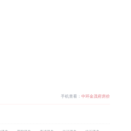
手机查看：
中环金茂府房价