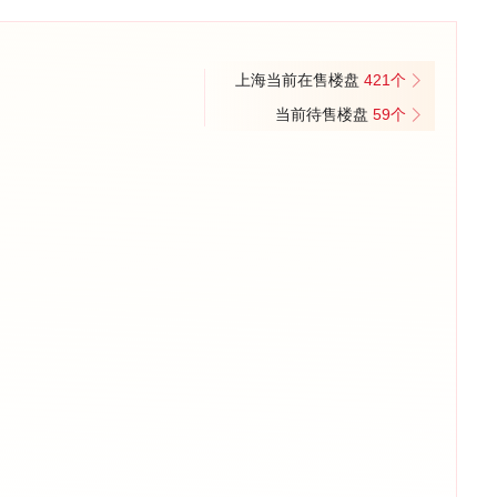
上海当前在售楼盘
421个
当前待售楼盘
59个