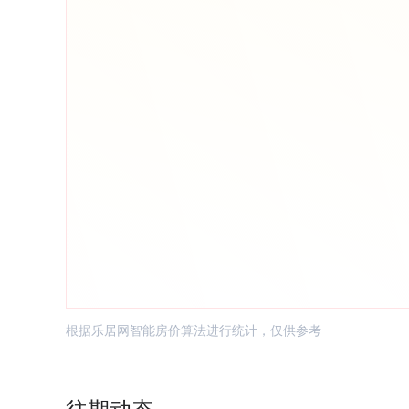
根据乐居网智能房价算法进行统计，仅供参考