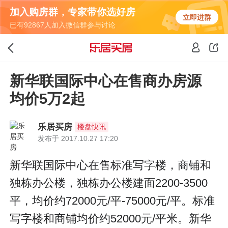
加入购房群，专家带你选好房
立即进群
已有92867人加入微信群参与讨论
新华联国际中心在售商办房源
均价5万2起
乐居买房
楼盘快讯
发布于 2017.10.27 17:20
新华联国际中心在售标准写字楼，商铺和
独栋办公楼，独栋办公楼建面2200-3500
平，均价约72000元/平-75000元/平。标准
写字楼和商铺均价约52000元/平米。新华