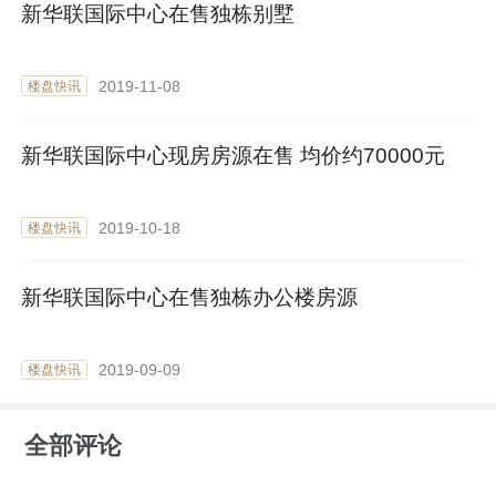
新华联国际中心在售独栋别墅
2019-11-08
楼盘快讯
新华联国际中心现房房源在售 均价约70000元
2019-10-18
楼盘快讯
新华联国际中心在售独栋办公楼房源
2019-09-09
楼盘快讯
全部评论