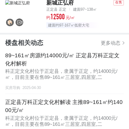
新城正弘府
在售
正定县 正定
建面97~138㎡
12500
约
元/㎡
建面约97-167㎡低密大宅
楼盘相关动态
更多动态
89~161㎡房源约14000元/㎡ 正定县万科正定文
化村解析
科正定文化村位于正定县，隶属于正定，约14000元/
㎡，目前主要在售89~161㎡三居室,四居室,二
买房导购
2025-04-30
正定县万科正定文化村解读 主推89~161㎡约140
00元/㎡
科正定文化村位于正定县，隶属于正定，约14000元/
㎡，目前主要在售89~161㎡三居室,四居室,二