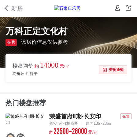
新房
万科正定文化村
该房价信息仅供参考
在售
14000
楼盘均价
约
元/㎡
变价通知
均价环比 持平
热门楼盘推荐
荣盛首府Ⅱ期·长安印
在售
长安 运河桥商圈
建面135~286㎡
22500-28000
约
元/㎡