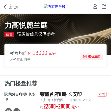
新房
力高悦麓兰庭
该房价信息仅供参考
在售
13000
楼盘均价
约
元/㎡
变价通知
均价环比 持平
热门楼盘推荐
荣盛首府Ⅱ期·长安印
在售
长安 运河桥商圈
建面135~286㎡
22500-28000
约
元/㎡