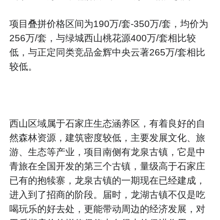
项目叠拼价格区间为190万/套-350万/套，均价为
256万/套，与绿城西山桃花源400万/套相比较
低，与正定同类竞品金辉中央云著265万/套相比
较低。
西山区域属于石家庄生态涵养区，有着良好的自
然森林资源，建筑密度较低，主要发展文化、旅
游、生态等产业，项目南侧有龙泉古镇，它是中
青旅在全国开发的第三个古镇，量级高于石家庄
已有的抱犊寨，龙泉古镇的一期现在已经建成，
进入到了招商的阶段。届时，龙湖古镇不仅是吃
喝玩乐的好去处，更能带动周边的经济发展，对