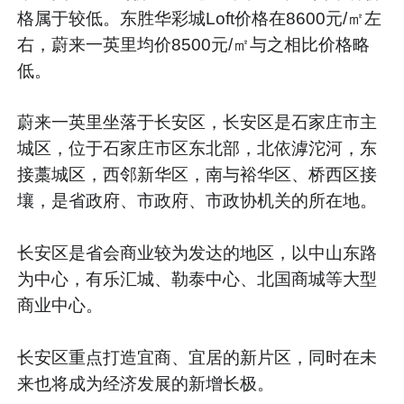
格属于较低。东胜华彩城Loft价格在8600元/㎡左
右，蔚来一英里均价8500元/㎡与之相比价格略
低。
蔚来一英里坐落于长安区，长安区是石家庄市主
城区，位于石家庄市区东北部，北依滹沱河，东
接藁城区，西邻新华区，南与裕华区、桥西区接
壤，是省政府、市政府、市政协机关的所在地。
长安区是省会商业较为发达的地区，以中山东路
为中心，有乐汇城、勒泰中心、北国商城等大型
商业中心。
长安区重点打造宜商、宜居的新片区，同时在未
来也将成为经济发展的新增长极。