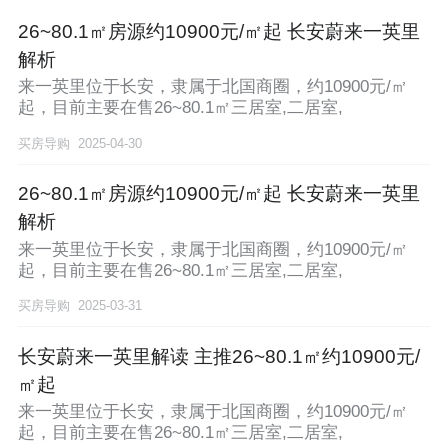
26~80.1㎡房源约10900元/㎡起 长安蔚来一英里
解析
来一英里位于长安，隶属于北国商圈，约10900元/㎡
起，目前主要在售26~80.1㎡三居室,二居室,
买房导购
2025-04-30
26~80.1㎡房源约10900元/㎡起 长安蔚来一英里
解析
来一英里位于长安，隶属于北国商圈，约10900元/㎡
起，目前主要在售26~80.1㎡三居室,二居室,
买房导购
2025-03-31
长安蔚来一英里解读 主推26~80.1㎡约10900元/
㎡起
来一英里位于长安，隶属于北国商圈，约10900元/㎡
起，目前主要在售26~80.1㎡三居室,二居室,