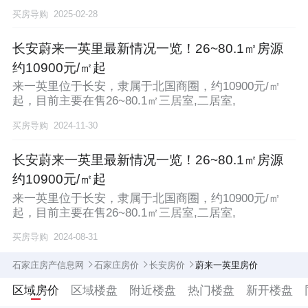
买房导购
2025-02-28
长安蔚来一英里最新情况一览！26~80.1㎡房源
约10900元/㎡起
来一英里位于长安，隶属于北国商圈，约10900元/㎡
起，目前主要在售26~80.1㎡三居室,二居室,
买房导购
2024-11-30
长安蔚来一英里最新情况一览！26~80.1㎡房源
约10900元/㎡起
来一英里位于长安，隶属于北国商圈，约10900元/㎡
起，目前主要在售26~80.1㎡三居室,二居室,
买房导购
2024-08-31
石家庄房产信息网
石家庄房价
长安房价
蔚来一英里房价
区域房价
区域楼盘
附近楼盘
热门楼盘
新开楼盘