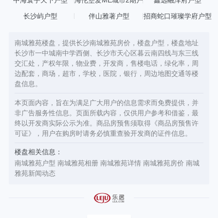
中海寰宇天下户型
海伦堡爱ME城市2期户
鑫远融泽府户型
型
长沙屿户型
伴山雅著户型
招商蛇口璀璨学府户型
南城雅苑楼盘，提供长沙南城雅苑房价，楼盘户型，楼盘地址
长沙市一中城南中学西侧、长沙市天心区暮云南四线与东三线
交汇处，产权年限，物业费，开发商，售楼电话，绿化率，周
边配套，商场，超市，学校，医院，银行，周边地图交通等楼
盘信息。
本页面内容，旨在为满足广大用户的信息需求而免费提供，并
非广告服务性信息。页面所载内容，仅供用户参考和借鉴，最
终以开发商实际公示为准。商品房预售须取得《商品房预售许
可证》，用户在购房时请务必慎重查验开发商的证件信息。
楼盘相关信息：
南城雅苑户型
南城雅苑相册
南城雅苑详情
南城雅苑房价
南城
雅苑新闻动态