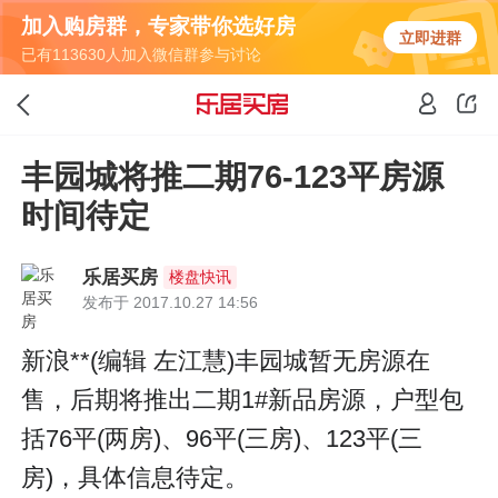
加入购房群，专家带你选好房
立即进群
已有113630人加入微信群参与讨论
丰园城将推二期76-123平房源
时间待定
乐居买房
楼盘快讯
发布于 2017.10.27 14:56
新浪**(编辑 左江慧)丰园城暂无房源在
售，后期将推出二期1#新品房源，户型包
括76平(两房)、96平(三房)、123平(三
房)，具体信息待定。