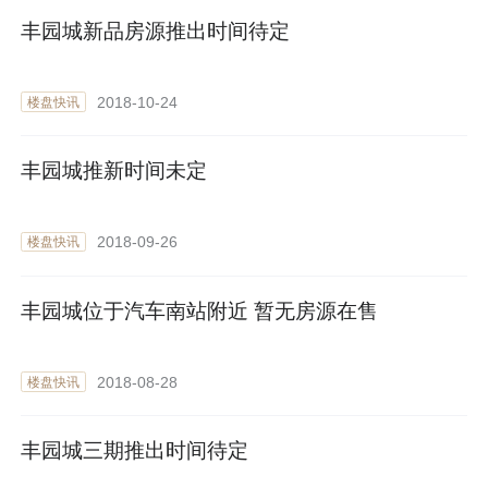
丰园城新品房源推出时间待定
2018-10-24
楼盘快讯
丰园城推新时间未定
2018-09-26
楼盘快讯
丰园城位于汽车南站附近 暂无房源在售
2018-08-28
楼盘快讯
丰园城三期推出时间待定