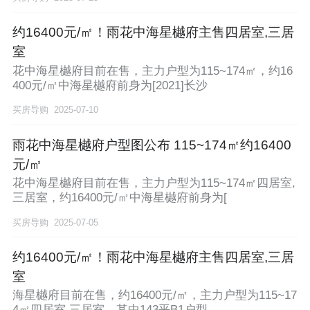
约16400元/㎡！雨花中海星樾府主售四居室,三居
室
花中海星樾府目前在售，主力户型为115~174㎡，约16
400元/㎡中海星樾府前身为[2021]长沙
买房导购
2025-07-10
雨花中海星樾府户型图公布 115~174㎡约16400
元/㎡
花中海星樾府目前在售，主力户型为115~174㎡四居室,
三居室，约16400元/㎡中海星樾府前身为[
买房导购
2025-07-05
约16400元/㎡！雨花中海星樾府主售四居室,三居
室
海星樾府目前在售，约16400元/㎡，主力户型为115~17
4㎡四居室,三居室，其中143平B1户型