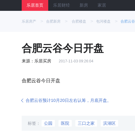
乐居首页
乐居财经
新房
家居
>
>
>
>
乐居房产
合肥新房
合肥楼盘
包河楼盘
合肥云谷
合肥云谷今日开盘
来源：乐居买房
2017-11-03 09:26:04
合肥云谷
今日开盘
合肥云谷预计10月20日左右认筹，月底开盘。
标签：
公园
医院
三口之家
滨湖区