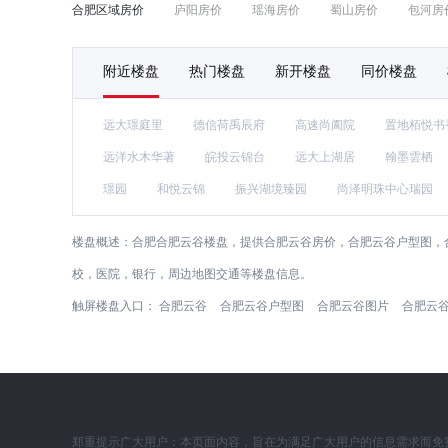
合肥区域房价
庐阳房价
瑶海房价
蜀山房价
包河房
附近楼盘
热门楼盘
新开楼盘
同价楼盘
远大璟庭里
德信荷禹辰府
高速尚阖院
置地栢悦书
远洋水木华著
皖投云锦台
远大上湖居
翰墨雲栖
璟园
和悦云锦
振兴湖境臻园
尚泽明珠中心瑞园
楼盘概述：
合肥合肥云谷楼盘，提供合肥云谷房价，合肥云谷户型图，合
校，医院，银行，周边地图交通等楼盘信息。
触屏楼盘入口：
合肥云谷
合肥云谷户型图
合肥云谷图片
合肥云
郑重提示广大用户：本页面内容，旨在为满足广大用户的信息需求而免