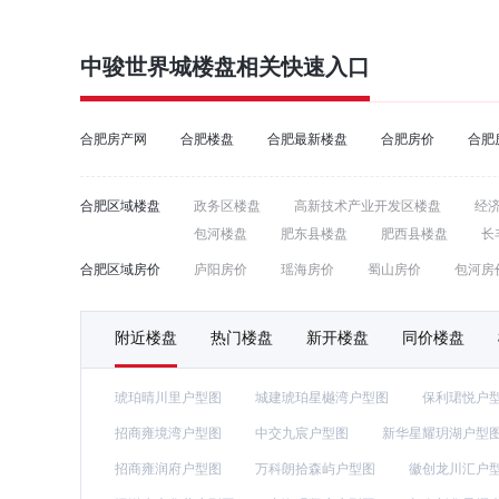
中骏世界城
楼盘相关快速入口
合肥房产网
合肥楼盘
合肥最新楼盘
合肥房价
合肥
合肥区域楼盘
政务区楼盘
高新技术产业开发区楼盘
经
包河楼盘
肥东县楼盘
肥西县楼盘
长
合肥区域房价
庐阳房价
瑶海房价
蜀山房价
包河房
附近楼盘
热门楼盘
新开楼盘
同价楼盘
琥珀晴川里户型图
城建琥珀星樾湾户型图
保利珺悦户
招商雍境湾户型图
中交九宸户型图
新华星耀玥湖户型
招商雍润府户型图
万科朗拾森屿户型图
徽创龙川汇户