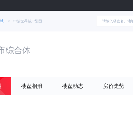
>
城
中骏世界城户型图
城市综合体
型
楼盘相册
楼盘动态
房价走势