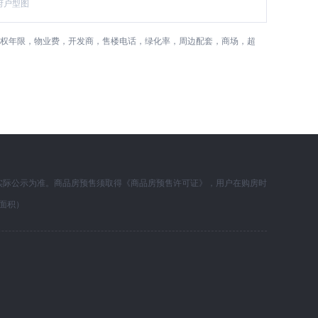
府户型图
产权年限，物业费，开发商，售楼电话，绿化率，周边配套，商场，超
实际公示为准。商品房预售须取得《商品房预售许可证》，用户在购房时
面积）