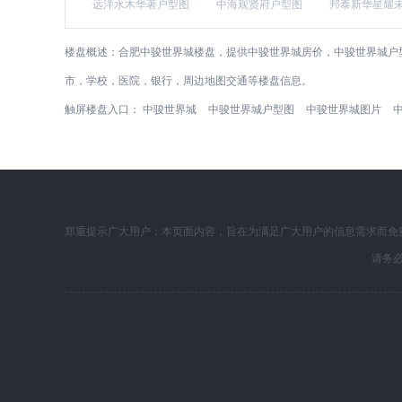
远洋水木华著户型图
中海观贤府户型图
邦泰新华星耀
楼盘概述：
合肥中骏世界城楼盘，提供中骏世界城房价，中骏世界城户
市，学校，医院，银行，周边地图交通等楼盘信息。
触屏楼盘入口：
中骏世界城
中骏世界城户型图
中骏世界城图片
郑重提示广大用户：本页面内容，旨在为满足广大用户的信息需求而免
请务