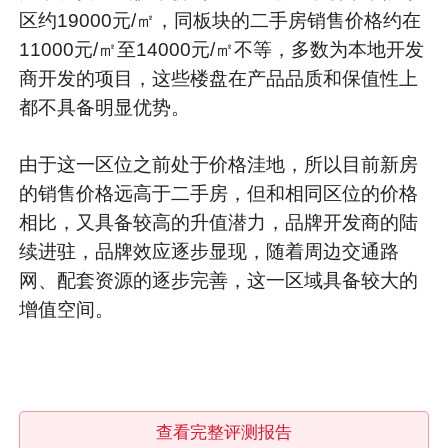
区约19000元/㎡，同板块的二手房销售价格约在
11000元/㎡至14000元/㎡不等，多数为本地开发
商开发的项目，这些楼盘在产品品质和保值性上
都不具备明显优势。
由于这一区位之前处于价格洼地，所以目前新房
的销售价格远高于二手房，但和相同区位的价格
相比，又具备较高的升值潜力，品牌开发商的陆
续进驻，品牌效应逐步显现，随着周边交通路
网、配套资源的逐步完善，这一区域具备较大的
增值空间。
查看完整评测报告