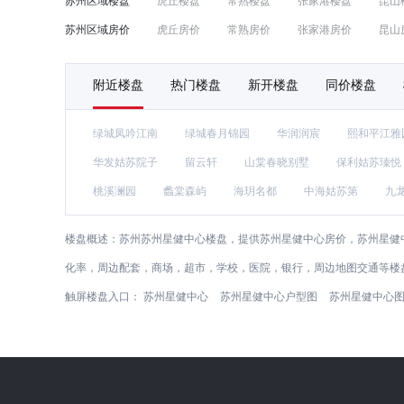
苏州区域楼盘
虎丘楼盘
常熟楼盘
张家港楼盘
昆山
苏州区域房价
虎丘房价
常熟房价
张家港房价
昆山
附近楼盘
热门楼盘
新开楼盘
同价楼盘
绿城凤吟江南
绿城春月锦园
华润润宸
熙和平江雅
华发姑苏院子
留云轩
山棠春晓别墅
保利姑苏瑧悦
桃溪澜园
蠡棠森屿
海玥名都
中海姑苏第
九
楼盘概述：
苏州苏州星健中心楼盘，提供苏州星健中心房价，苏州星健
化率，周边配套，商场，超市，学校，医院，银行，周边地图交通等楼
触屏楼盘入口：
苏州星健中心
苏州星健中心户型图
苏州星健中心