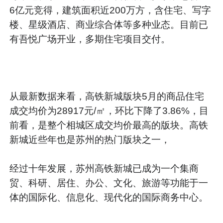
6亿元竞得，建筑面积近200万方，含住宅、写字
楼、星级酒店、商业综合体等多种业态。目前已
有吾悦广场开业，多期住宅项目交付。
从最新数据来看，高铁新城版块5月的商品住宅
成交均价为28917元/㎡，环比下降了3.86%，目
前看，是整个相城区成交均价最高的版块。高铁
新城近些年也是苏州的热门版块之一，
经过十年发展，苏州高铁新城已成为一个集商
贸、科研、居住、办公、文化、旅游等功能于一
体的国际化、信息化、现代化的国际商务中心。