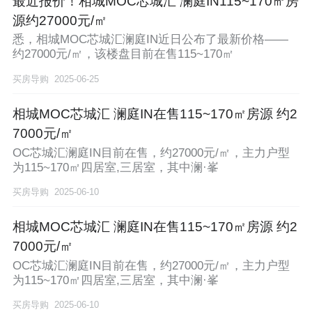
最近报价！相城MOC芯城汇 澜庭IN115~170㎡房
源约27000元/㎡
悉，相城MOC芯城汇澜庭IN近日公布了最新价格——
约27000元/㎡，该楼盘目前在售115~170㎡
买房导购
2025-06-25
相城MOC芯城汇 澜庭IN在售115~170㎡房源 约2
7000元/㎡
OC芯城汇澜庭IN目前在售，约27000元/㎡，主力户型
为115~170㎡四居室,三居室，其中澜·峯
买房导购
2025-06-10
相城MOC芯城汇 澜庭IN在售115~170㎡房源 约2
7000元/㎡
OC芯城汇澜庭IN目前在售，约27000元/㎡，主力户型
为115~170㎡四居室,三居室，其中澜·峯
买房导购
2025-06-10