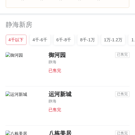
静海新房
4千以下
4千-6千
6千-8千
8千-1万
1万-1.2万
1
御河园
已售完
静海
已售完
运河新城
已售完
静海
已售完
八栋美居
已售完