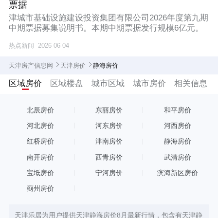
票据
津城市基础设施建设投资集团有限公司2026年度第九期
中期票据募集说明书。本期中期票据发行规模6亿元。
热点新闻
2026-06-04
天津房产信息网
天津房价
静海房价
区域房价
区域楼盘
城市区域
城市房价
相关信息
北辰房价
东丽房价
和平房价
河北房价
河东房价
河西房价
红桥房价
津南房价
静海房价
南开房价
西青房价
武清房价
宝坻房价
宁河房价
滨海新区房价
蓟州房价
天津乐居为用户提供天津静海房价8月最新行情，包含有天津静