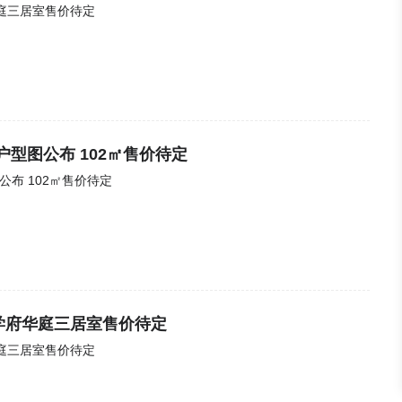
庭三居室售价待定
户型图公布 102㎡售价待定
公布 102㎡售价待定
学府华庭三居室售价待定
庭三居室售价待定