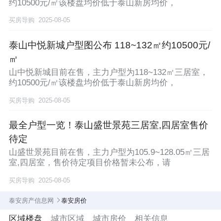
约10500元/㎡该楼盘均价低于泰山新房均价，
买房导购
2025-08-05
泰山中悦新城户型图公布 118~132㎡约10500元/
㎡
山中悦新城目前在售，主力户型为118~132㎡三居室，
约10500元/㎡该楼盘均价低于泰山新房均价，
买房导购
2025-08-05
最全户型一览！泰山盛世景苑三居室,四居室售价
待定
山盛世景苑目前在售，主力户型为105.9~128.05㎡三居
室,四居室，售价待定项目价格暂未公布，请
买房导购
2025-08-05
泰安房产信息网
泰安房价
区域楼盘
城市区域
城市房价
相关信息