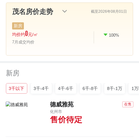
截至2026年08月01日
新房
0
均价约
元/㎡
100%
比上月
7月成交均价
新房
3千以下
3千-4千
4千-6千
6千-8千
8千-1万
1
德威雅苑
在售
化州市
售价待定