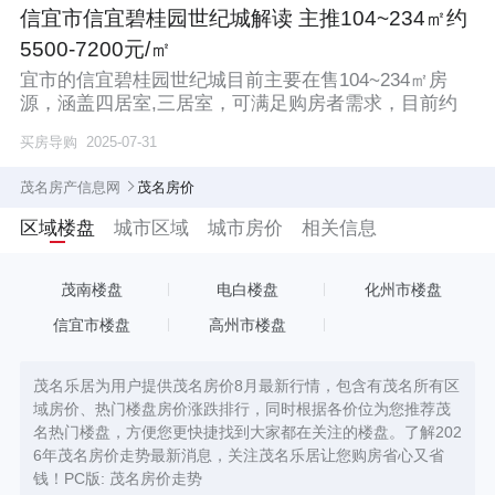
信宜市信宜碧桂园世纪城解读 主推104~234㎡约
5500-7200元/㎡
宜市的信宜碧桂园世纪城目前主要在售104~234㎡房
源，涵盖四居室,三居室，可满足购房者需求，目前约
买房导购
2025-07-31
茂名房产信息网
茂名房价
区域楼盘
城市区域
城市房价
相关信息
茂南楼盘
电白楼盘
化州市楼盘
信宜市楼盘
高州市楼盘
茂名乐居为用户提供茂名房价8月最新行情，包含有茂名所有区
域房价、热门楼盘房价涨跌排行，同时根据各价位为您推荐茂
名热门楼盘，方便您更快捷找到大家都在关注的楼盘。了解202
6年茂名房价走势最新消息，关注茂名乐居让您购房省心又省
钱！PC版:
茂名房价走势