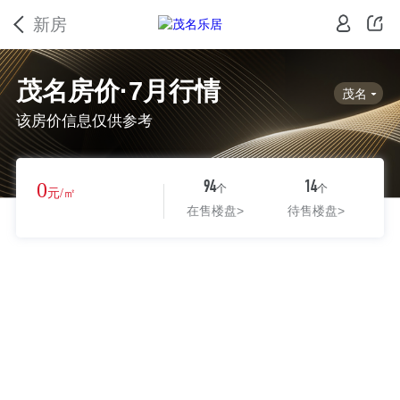
新房
茂名房价·7月行情
茂名
该房价信息仅供参考
0
94
14
个
个
元/㎡
在售楼盘
>
待售楼盘
>