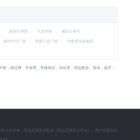
国润月湖郡
九玺华府
威尔士春天
保利中环广场
荣盛汇金广场
中铁置业诺德府
权年限，物业费，开发商，售楼电话，绿化率，周边配套，商场，超市，
实际公示为准。商品房预售须取得《商品房预售许可证》，用户在购房时
面积）