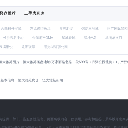
楼盘推荐
二手房直达
合能枫丹宸悦
东原麓印长江
粤吉汇玺
锦绣三润城
恒广国际景园
长沙视谷中心
金源府MOMΛ
星城春晓
绿地V岛
卓鸿承文府
园漓湘悦
龙湖观萃
阳光城翡丽公园
大雅苑图片，恒大雅苑楼盘地址(万家丽路北路一段699号（月湖公园北侧）)，产
苑基本信息
恒大雅苑房价
恒大雅苑新闻
费提供，并非广告服务性信息。页面所载内容，仅供用户参考和借鉴，最终以开发商
必慎重查验开发商的证件信息。（注：本页面所提到房屋面积如无特别标示，均指建筑