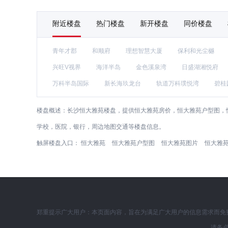
附近楼盘
热门楼盘
新开楼盘
同价楼盘
青年才郡
和顺府
理想智慧大厦
保利和光尘樾
兴旺V视界
海洋半岛
金色溪泉湾
日盛湖湘悦府
万科半岛国际
新长海玖龙台
轨道万科璞悦湾
碧桂
楼盘概述：
长沙恒大雅苑楼盘，提供恒大雅苑房价，恒大雅苑户型图，恒
学校，医院，银行，周边地图交通等楼盘信息。
触屏楼盘入口：
恒大雅苑
恒大雅苑户型图
恒大雅苑图片
恒大雅
郑重提示广大用户：本页面内容，旨在为满足广大用户的信息需求而免
请务