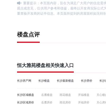
重要提示：本页面内容，旨在为满足广大用户的信息需
观点或意见，仅供用户参考和借鉴，最终以开发商实际公式
重查验开发商的证件信息。本页面所提到的房屋面积如无特
楼盘点评
恒大雅苑
楼盘相关快速入口
长沙房产网
长沙楼盘
长沙最新楼盘
长沙房价
长沙
长沙区域楼盘
岳麓楼盘
雨花楼盘
开福楼盘
天心楼
长沙区域房价
岳麓房价
雨花房价
开福房价
天心房