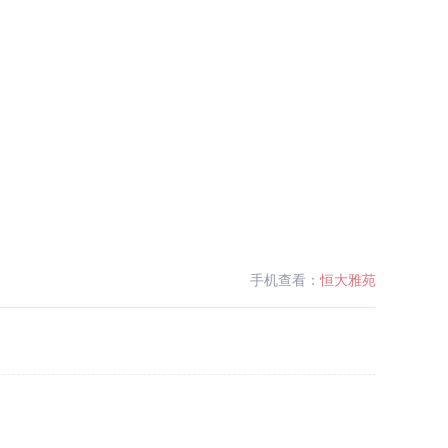
手机查看：
恒大雅苑