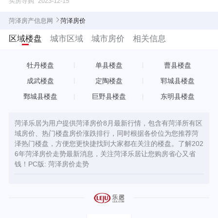
买房导购
2023-12-15
菏泽房产信息网
菏泽房价
区域楼盘
城市区域
城市房价
相关信息
牡丹楼盘
单县楼盘
曹县楼盘
成武楼盘
定陶楼盘
郓城县楼盘
鄄城县楼盘
巨野县楼盘
东明县楼盘
菏泽乐居为用户提供菏泽房价8月最新行情，包含有菏泽所有区
域房价、热门楼盘房价涨跌排行，同时根据各价位为您推荐菏
泽热门楼盘，方便您更快捷找到大家都在关注的楼盘。了解202
6年菏泽房价走势最新消息，关注菏泽乐居让您购房省心又省
钱！PC版:
菏泽房价走势