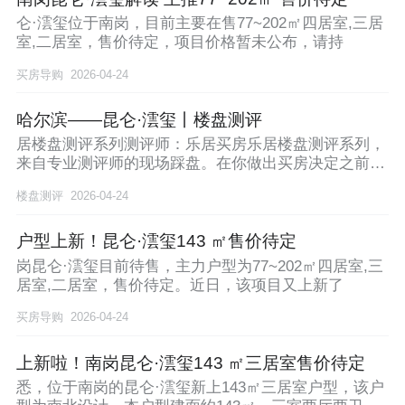
仑·澐玺位于南岗，目前主要在售77~202㎡四居室,三居
室,二居室，售价待定，项目价格暂未公布，请持
买房导购
2026-04-24
哈尔滨——昆仑·澐玺丨楼盘测评
居楼盘测评系列测评师：乐居买房乐居楼盘测评系列，
来自专业测评师的现场踩盘。在你做出买房决定之前，
我们
楼盘测评
2026-04-24
户型上新！昆仑·澐玺143 ㎡售价待定
岗昆仑·澐玺目前待售，主力户型为77~202㎡四居室,三
居室,二居室，售价待定。近日，该项目又上新了
买房导购
2026-04-24
上新啦！南岗昆仑·澐玺143 ㎡三居室售价待定
悉，位于南岗的昆仑·澐玺新上143㎡三居室户型，该户