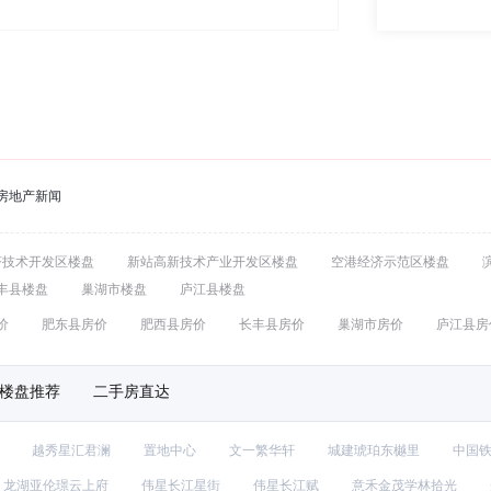
房地产新闻
济技术开发区楼盘
新站高新技术产业开发区楼盘
空港经济示范区楼盘
丰县楼盘
巢湖市楼盘
庐江县楼盘
价
肥东县房价
肥西县房价
长丰县房价
巢湖市房价
庐江县房
楼盘推荐
二手房直达
越秀星汇君澜
置地中心
文一繁华轩
城建琥珀东樾里
中国
龙湖亚伦璟云上府
伟星长江星街
伟星长江赋
意禾金茂学林拾光