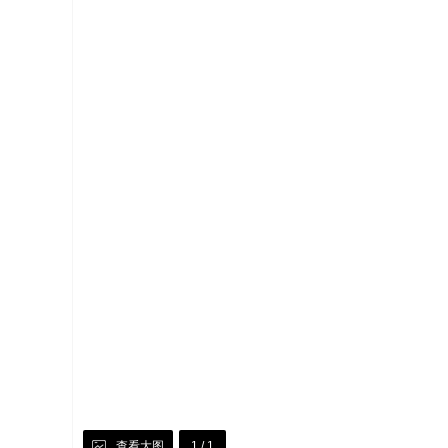
查看大图
1
/
1