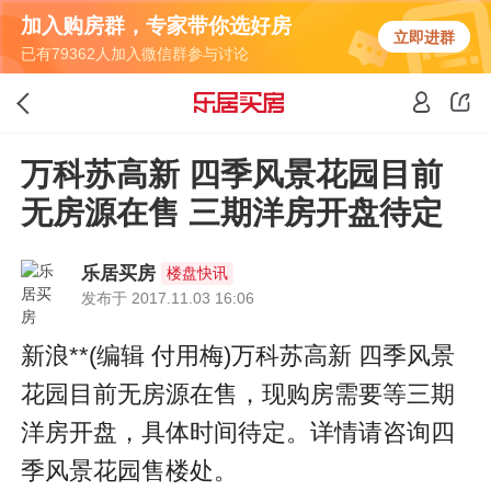
加入购房群，专家带你选好房
立即进群
已有79362人加入微信群参与讨论
万科苏高新 四季风景花园目前
无房源在售 三期洋房开盘待定
乐居买房
楼盘快讯
发布于 2017.11.03 16:06
新浪**(编辑 付用梅)万科苏高新 四季风景
花园目前无房源在售，现购房需要等三期
洋房开盘，具体时间待定。详情请咨询四
季风景花园售楼处。