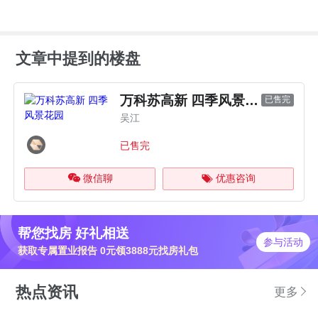
文章中提到的楼盘
万科苏高新 四季风景花园
已售完
吴江
已售完
微信聊
优惠咨询
帮您找房 好礼相送
参与活动
获取专属置业报告 0元领3888元找房礼包
热点资讯
更多