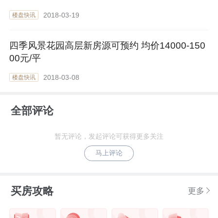
2018-03-19
楼盘快讯
四季风景花园高层新房源可预约 均价14000-150
00元/平
2018-03-08
楼盘快讯
全部评论
暂无评论，发起评论可获得更多关注
马上评论
买房攻略
更多