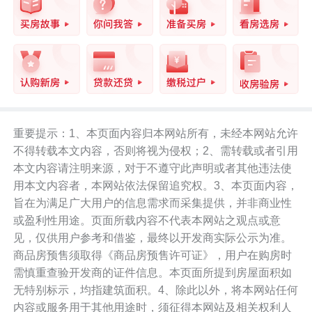
重要提示：1、本页面内容归本网站所有，未经本网站允许
不得转载本文内容，否则将视为侵权；2、需转载或者引用
本文内容请注明来源，对于不遵守此声明或者其他违法使
用本文内容者，本网站依法保留追究权。3、本页面内容，
旨在为满足广大用户的信息需求而采集提供，并非商业性
或盈利性用途。页面所载内容不代表本网站之观点或意
见，仅供用户参考和借鉴，最终以开发商实际公示为准。
商品房预售须取得《商品房预售许可证》，用户在购房时
需慎重查验开发商的证件信息。本页面所提到房屋面积如
无特别标示，均指建筑面积。4、除此以外，将本网站任何
内容或服务用于其他用途时，须征得本网站及相关权利人