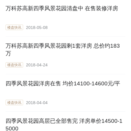
万科苏高新四季风景花园清盘中 在售装修洋房
2018-05-08
楼盘快讯
万科苏高新四季风景花园剩1套洋房 总价约183
万
2018-04-24
楼盘快讯
四季风景花园洋房在售 均价14100-14600元/平
2018-04-04
楼盘快讯
四季风景花园高层已全部售完 洋房单价14500-1
5000