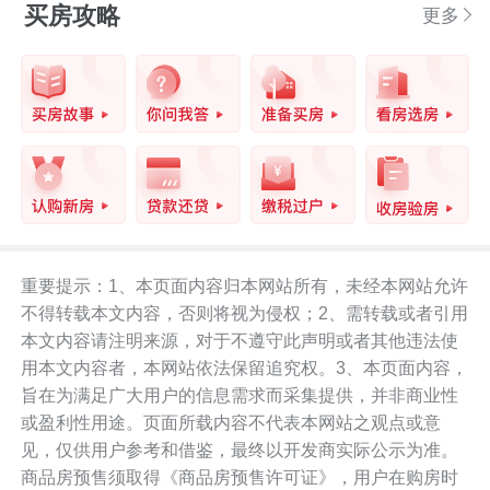
买房攻略
更多
重要提示：1、本页面内容归本网站所有，未经本网站允许
不得转载本文内容，否则将视为侵权；2、需转载或者引用
本文内容请注明来源，对于不遵守此声明或者其他违法使
用本文内容者，本网站依法保留追究权。3、本页面内容，
旨在为满足广大用户的信息需求而采集提供，并非商业性
或盈利性用途。页面所载内容不代表本网站之观点或意
见，仅供用户参考和借鉴，最终以开发商实际公示为准。
商品房预售须取得《商品房预售许可证》，用户在购房时