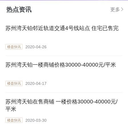
热点资讯
更多
苏州湾天铂邻近轨道交通4号线站点 住宅已售完
2020-04-26
楼盘快讯
苏州湾天铂一楼商铺价格30000-40000元/平米
2020-04-17
楼盘快讯
苏州湾天铂在售商铺 一楼价格30000-40000元/
平米
2020-03-30
楼盘快讯