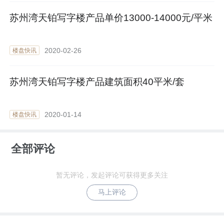
苏州湾天铂写字楼产品单价13000-14000元/平米
2020-02-26
楼盘快讯
苏州湾天铂写字楼产品建筑面积40平米/套
2020-01-14
楼盘快讯
全部评论
暂无评论，发起评论可获得更多关注
马上评论