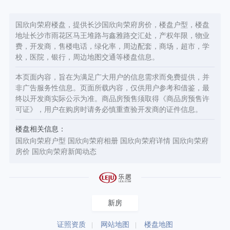
国欣向荣府楼盘，提供长沙国欣向荣府房价，楼盘户型，楼盘
地址长沙市雨花区马王堆路与鑫雅路交汇处，产权年限，物业
费，开发商，售楼电话，绿化率，周边配套，商场，超市，学
校，医院，银行，周边地图交通等楼盘信息。
本页面内容，旨在为满足广大用户的信息需求而免费提供，并
非广告服务性信息。页面所载内容，仅供用户参考和借鉴，最
终以开发商实际公示为准。商品房预售须取得《商品房预售许
可证》，用户在购房时请务必慎重查验开发商的证件信息。
楼盘相关信息：
国欣向荣府户型
国欣向荣府相册
国欣向荣府详情
国欣向荣府
房价
国欣向荣府新闻动态
新房
证照资质
网站地图
楼盘地图