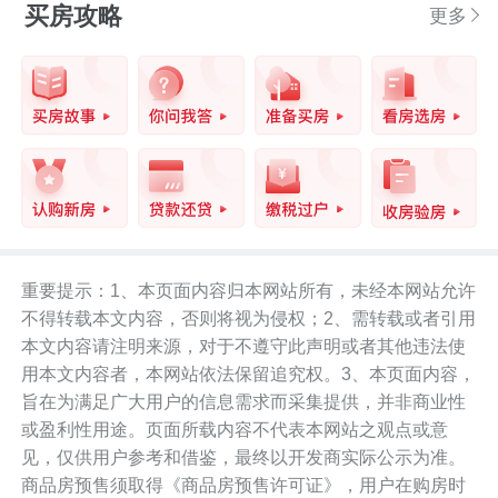
买房攻略
更多
重要提示：1、本页面内容归本网站所有，未经本网站允许
不得转载本文内容，否则将视为侵权；2、需转载或者引用
本文内容请注明来源，对于不遵守此声明或者其他违法使
用本文内容者，本网站依法保留追究权。3、本页面内容，
旨在为满足广大用户的信息需求而采集提供，并非商业性
或盈利性用途。页面所载内容不代表本网站之观点或意
见，仅供用户参考和借鉴，最终以开发商实际公示为准。
商品房预售须取得《商品房预售许可证》，用户在购房时