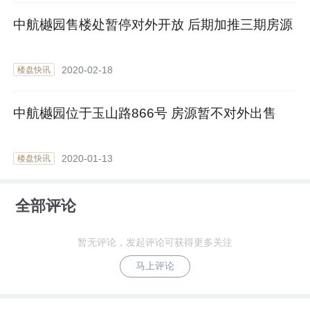
中航樾园售楼处暂停对外开放 后期加推三期房源
2020-02-18
楼盘快讯
中航樾园位于玉山路866号 房源暂不对外出售
2020-01-13
楼盘快讯
全部评论
暂无评论，发起评论可获得更多关注
马上评论