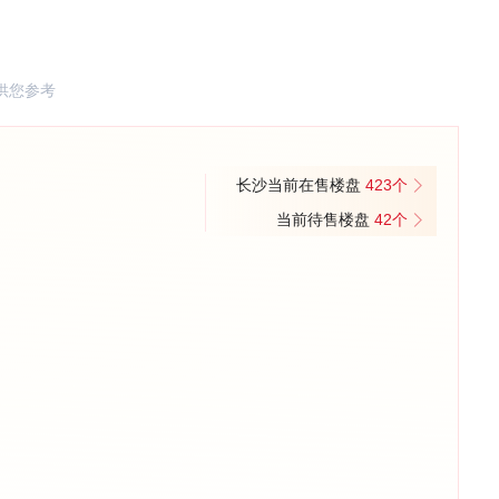
供您参考
长沙当前在售楼盘
423个
当前待售楼盘
42个