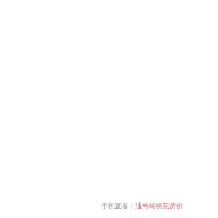
手机查看：
通号岭绣苑房价