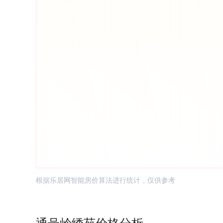
根据乐居网智能房价算法进行统计，仅供参考