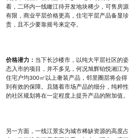
看，二环内一线瞰江待开发地块稀少，可售房源
有限，商业平层价格更高，住宅平层产品备显珍
贵，且不少要靠摇号来定夺。
价格潜力：
当下长沙楼市，以纯大平层社区的姿
态入市的项目，并不多见，何况旭辉铂悦湘江为
住宅户均300㎡以上奢装产品，邻里圈层将会得
到有效的保障。且随着市场产品的细分，纯粹性
的社区规划将在一定程度上提升产品的附加值。
另一方面，一线江景实为城市稀缺资源的高度占