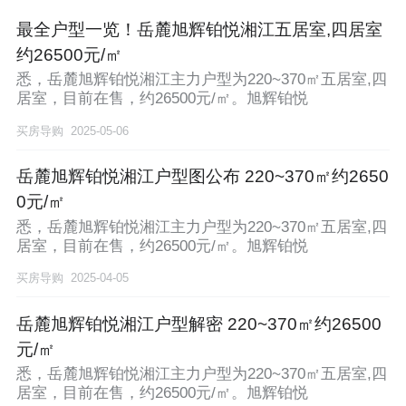
最全户型一览！岳麓旭辉铂悦湘江五居室,四居室
约26500元/㎡
悉，岳麓旭辉铂悦湘江主力户型为220~370㎡五居室,四
居室，目前在售，约26500元/㎡。旭辉铂悦
买房导购
2025-05-06
岳麓旭辉铂悦湘江户型图公布 220~370㎡约2650
0元/㎡
悉，岳麓旭辉铂悦湘江主力户型为220~370㎡五居室,四
居室，目前在售，约26500元/㎡。旭辉铂悦
买房导购
2025-04-05
岳麓旭辉铂悦湘江户型解密 220~370㎡约26500
元/㎡
悉，岳麓旭辉铂悦湘江主力户型为220~370㎡五居室,四
居室，目前在售，约26500元/㎡。旭辉铂悦